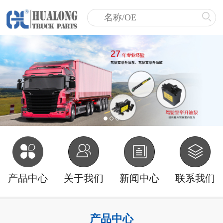
产品中心
关于我们
新闻中心
联系我们
产品中心