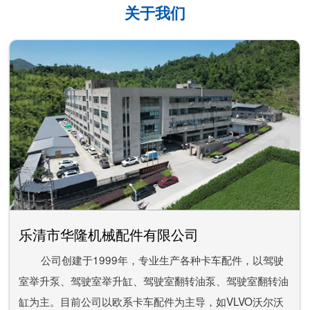
关于我们
乐清市华隆机械配件有限公司
公司创建于1999年，专业生产各种卡车配件，以驾驶
室举升泵、驾驶室举升缸、驾驶室翻转油泵、驾驶室翻转油
缸为主。目前公司以欧系卡车配件为主导，如VLVO沃尔沃