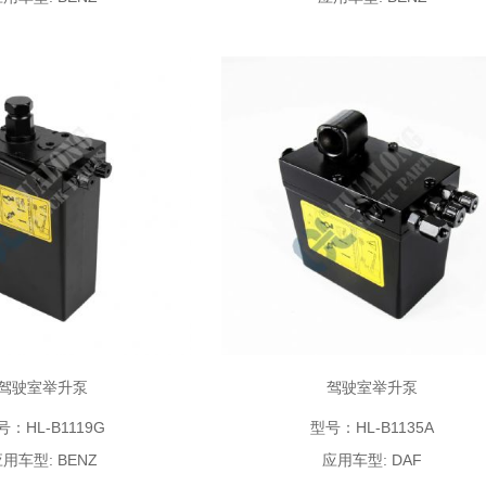
驾驶室举升泵
驾驶室举升泵
号：HL-B1119G
型号：HL-B1135A
用车型: BENZ
应用车型: DAF