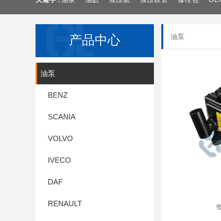
产品中心
油泵
油泵
BENZ
SCANIA
VOLVO
IVECO
DAF
RENAULT