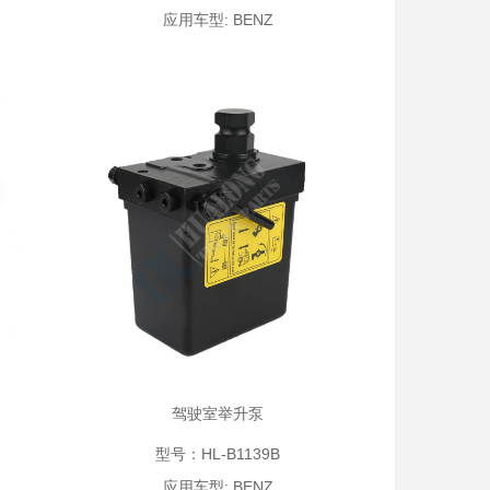
应用车型: BENZ
驾驶室举升泵
型号：HL-B1139B
应用车型: BENZ