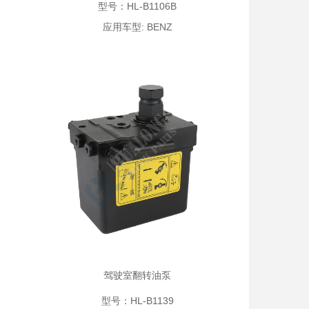
型号：HL-B1106B
应用车型: BENZ
驾驶室翻转油泵
型号：HL-B1139