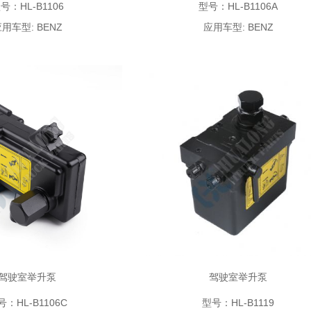
号：HL-B1106
型号：HL-B1106A
用车型: BENZ
应用车型: BENZ
驾驶室举升泵
驾驶室举升泵
号：HL-B1106C
型号：HL-B1119