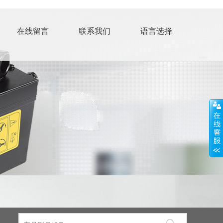
在线留言
联系我们
语言选择