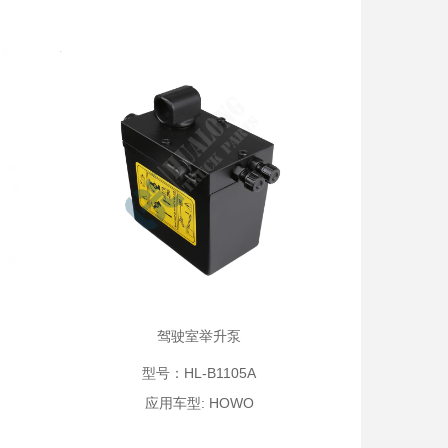
驾驶室举升泵
型号：HL-B1105A
应用车型: HOWO