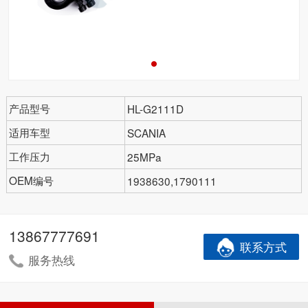
产品型号
HL-G2111D
适用车型
SCANIA
工作压力
25MPa
OEM编号
1938630,1790111
13867777691
联系方式
服务热线