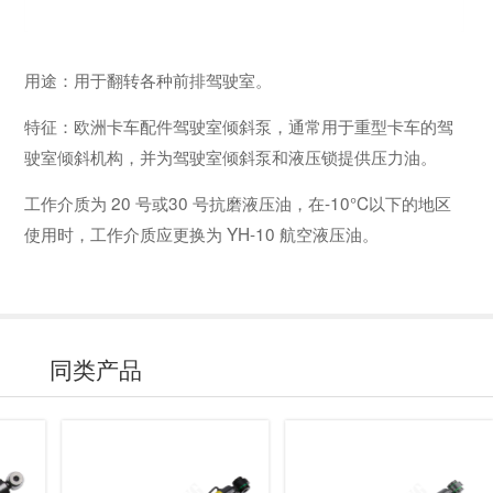
用途：用于翻转各种前排驾驶室。
特征：欧洲卡车配件驾驶室倾斜泵，通常用于重型卡车的驾
驶室倾斜机构，并为驾驶室倾斜泵和液压锁提供压力油。
工作介质为 20 号或30 号抗磨液压油，在-10°C以下的地区
使用时，工作介质应更换为 YH-10 航空液压油。
同类产品