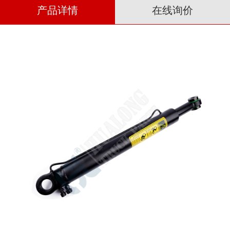
产品详情
在线询价