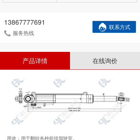
13867777691
联系方式
服务热线
产品详情
在线询价
用途：用于翻转各种前排驾驶室。