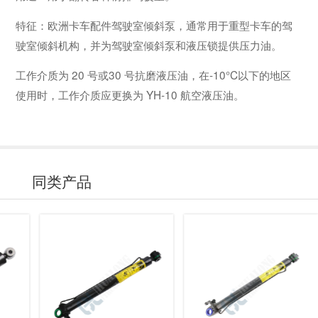
特征：欧洲卡车配件驾驶室倾斜泵，通常用于重型卡车的驾
驶室倾斜机构，并为驾驶室倾斜泵和液压锁提供压力油。
工作介质为 20 号或30 号抗磨液压油，在-10°C以下的地区
使用时，工作介质应更换为 YH-10 航空液压油。
同类产品