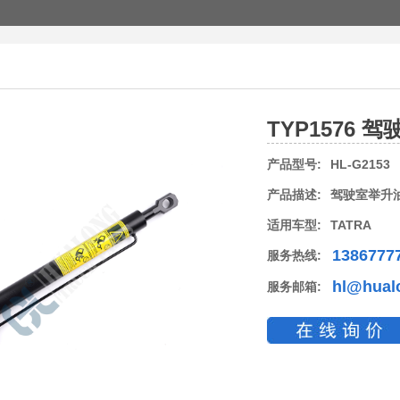
TYP1576 
产品型号:
HL-G2153
产品描述:
驾驶室举升
适用车型:
TATRA
1386777
服务热线:
hl@hual
服务邮箱: