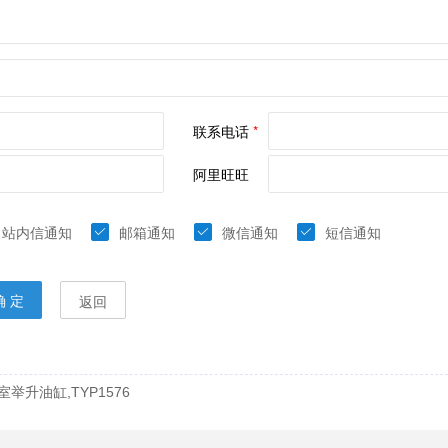
室举升油缸,TYP1576