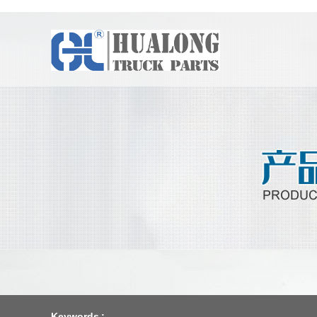
Keywords :