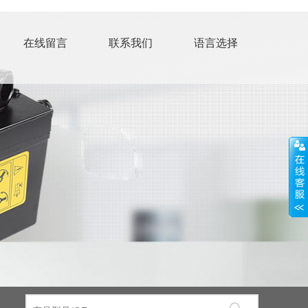
在线留言
联系我们
语言选择