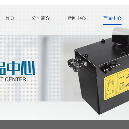
首页
公司简介
新闻中心
产品中心