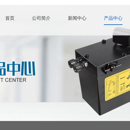
首页
公司简介
新闻中心
产品中心