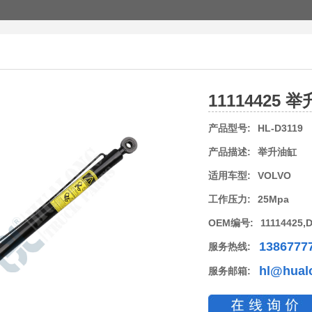
11114425 
产品型号:
HL-D3119
产品描述:
举升油缸
适用车型:
VOLVO
工作压力:
25Mpa
OEM编号:
11114425,
1386777
服务热线:
hl@hual
服务邮箱: