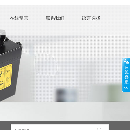
在线留言
联系我们
语言选择