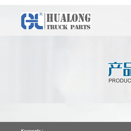
Keywords :